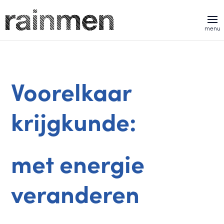
Voorelkaar
krijgkunde:
met energie
veranderen