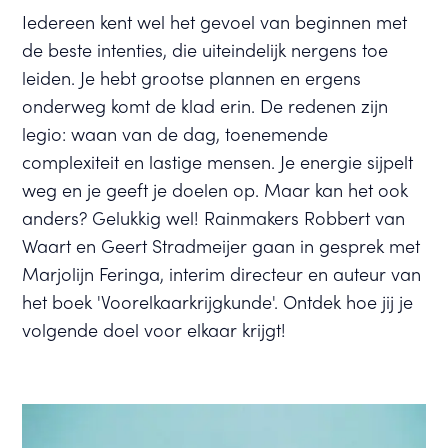
Iedereen kent wel het gevoel van beginnen met
de beste intenties, die uiteindelijk nergens toe
leiden. Je hebt grootse plannen en ergens
onderweg komt de klad erin. De redenen zijn
legio: waan van de dag, toenemende
complexiteit en lastige mensen. Je energie sijpelt
weg en je geeft je doelen op. Maar kan het ook
anders? Gelukkig wel! Rainmakers Robbert van
Waart en Geert Stradmeijer gaan in gesprek met
Marjolijn Feringa, interim directeur en auteur van
het boek 'Voorelkaarkrijgkunde'. Ontdek hoe jij je
volgende doel voor elkaar krijgt!