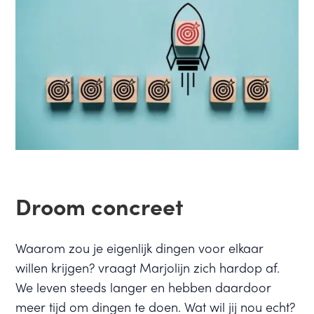
Droom concreet
Waarom zou je eigenlijk dingen voor elkaar
willen krijgen? vraagt Marjolijn zich hardop af.
We leven steeds langer en hebben daardoor
meer tijd om dingen te doen. Wat wil jij nou echt?