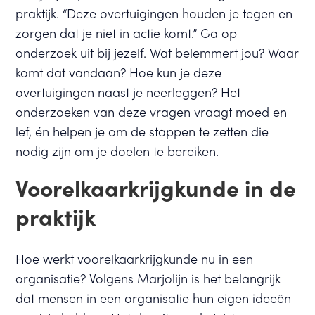
praktijk. “Deze overtuigingen houden je tegen en
zorgen dat je niet in actie komt.” Ga op
onderzoek uit bij jezelf. Wat belemmert jou? Waar
komt dat vandaan? Hoe kun je deze
overtuigingen naast je neerleggen? Het
onderzoeken van deze vragen vraagt moed en
lef, én helpen je om de stappen te zetten die
nodig zijn om je doelen te bereiken.
Voorelkaarkrijgkunde in de
praktijk
Hoe werkt voorelkaarkrijgkunde nu in een
organisatie? Volgens Marjolijn is het belangrijk
dat mensen in een organisatie hun eigen ideeën