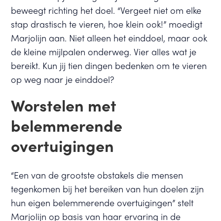
beweegt richting het doel. “Vergeet niet om elke
stap drastisch te vieren, hoe klein ook!” moedigt
Marjolijn aan. Niet alleen het einddoel, maar ook
de kleine mijlpalen onderweg. Vier alles wat je
bereikt. Kun jij tien dingen bedenken om te vieren
op weg naar je einddoel?
Worstelen met
belemmerende
overtuigingen
“Een van de grootste obstakels die mensen
tegenkomen bij het bereiken van hun doelen zijn
hun eigen belemmerende overtuigingen” stelt
Marjolijn op basis van haar ervaring in de