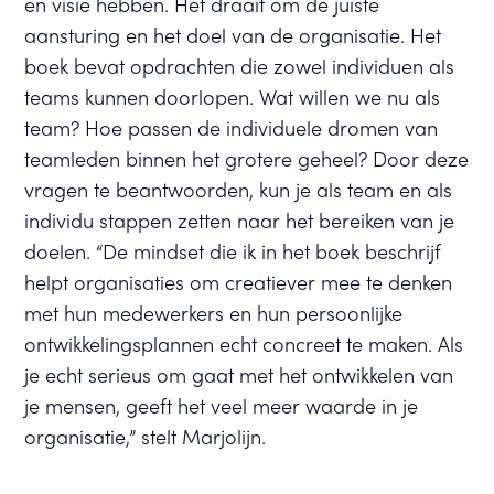
en visie hebben. Het draait om de juiste
aansturing en het doel van de organisatie. Het
boek bevat opdrachten die zowel individuen als
teams kunnen doorlopen. Wat willen we nu als
team? Hoe passen de individuele dromen van
teamleden binnen het grotere geheel? Door deze
vragen te beantwoorden, kun je als team en als
individu stappen zetten naar het bereiken van je
doelen. “De mindset die ik in het boek beschrijf
helpt organisaties om creatiever mee te denken
met hun medewerkers en hun persoonlijke
ontwikkelingsplannen echt concreet te maken. Als
je echt serieus om gaat met het ontwikkelen van
je mensen, geeft het veel meer waarde in je
organisatie,” stelt Marjolijn.