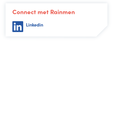
Connect met Rainmen
Linkedin