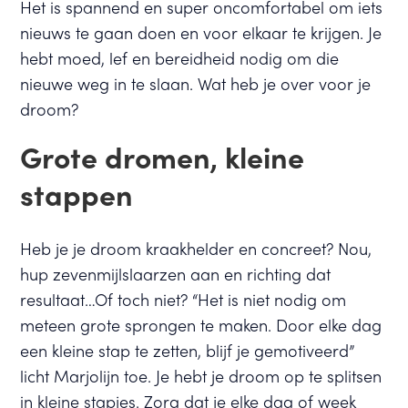
Het is spannend en super oncomfortabel om iets
nieuws te gaan doen en voor elkaar te krijgen. Je
hebt moed, lef en bereidheid nodig om die
nieuwe weg in te slaan. Wat heb je over voor je
droom?
Grote dromen, kleine
stappen
Heb je je droom kraakhelder en concreet? Nou,
hup zevenmijlslaarzen aan en richting dat
resultaat…Of toch niet? “Het is niet nodig om
meteen grote sprongen te maken. Door elke dag
een kleine stap te zetten, blijf je gemotiveerd”
licht Marjolijn toe. Je hebt je droom op te splitsen
in kleine stapjes. Zorg dat je elke dag of week