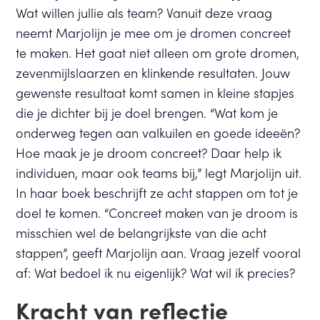
Wat willen jullie als team? Vanuit deze vraag
neemt Marjolijn je mee om je dromen concreet
te maken. Het gaat niet alleen om grote dromen,
zevenmijlslaarzen en klinkende resultaten. Jouw
gewenste resultaat komt samen in kleine stapjes
die je dichter bij je doel brengen. “Wat kom je
onderweg tegen aan valkuilen en goede ideeën?
Hoe maak je je droom concreet? Daar help ik
individuen, maar ook teams bij,” legt Marjolijn uit.
In haar boek beschrijft ze acht stappen om tot je
doel te komen. “Concreet maken van je droom is
misschien wel de belangrijkste van die acht
stappen”, geeft Marjolijn aan. Vraag jezelf vooral
af: Wat bedoel ik nu eigenlijk? Wat wil ik precies?
Kracht van reflectie