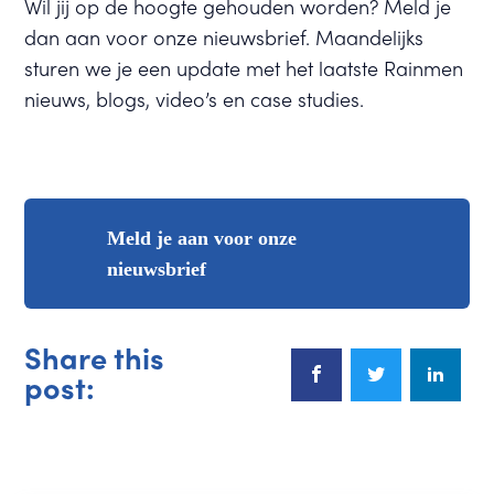
Wil jij op de hoogte gehouden worden? Meld je
dan aan voor onze nieuwsbrief. Maandelijks
sturen we je een update met het laatste Rainmen
nieuws, blogs, video’s en case studies.
Meld je aan voor onze
nieuwsbrief
Share this
post: