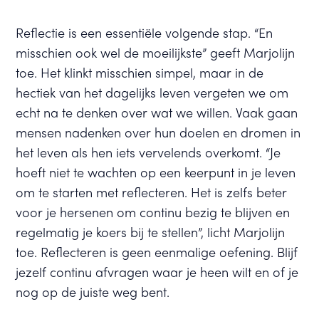
Reflectie is een essentiële volgende stap. “En
misschien ook wel de moeilijkste” geeft Marjolijn
toe. Het klinkt misschien simpel, maar in de
hectiek van het dagelijks leven vergeten we om
echt na te denken over wat we willen. Vaak gaan
mensen nadenken over hun doelen en dromen in
het leven als hen iets vervelends overkomt. “Je
hoeft niet te wachten op een keerpunt in je leven
om te starten met reflecteren. Het is zelfs beter
voor je hersenen om continu bezig te blijven en
regelmatig je koers bij te stellen”, licht Marjolijn
toe. Reflecteren is geen eenmalige oefening. Blijf
jezelf continu afvragen waar je heen wilt en of je
nog op de juiste weg bent.