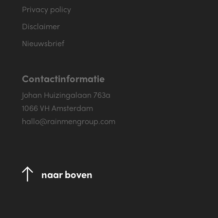
Privacy policy
Disclaimer
Nieuwsbrief
Contactinformatie
Johan Huizingalaan 763a
1066 VH Amsterdam
hallo@rainmengroup.com
naar boven