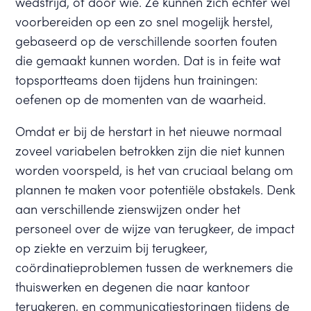
wedstrijd, of door wie. Ze kunnen zich echter wel
voorbereiden op een zo snel mogelijk herstel,
gebaseerd op de verschillende soorten fouten
die gemaakt kunnen worden. Dat is in feite wat
topsportteams doen tijdens hun trainingen:
oefenen op de momenten van de waarheid.
Omdat er bij de herstart in het nieuwe normaal
zoveel variabelen betrokken zijn die niet kunnen
worden voorspeld, is het van cruciaal belang om
plannen te maken voor potentiële obstakels. Denk
aan verschillende zienswijzen onder het
personeel over de wijze van terugkeer, de impact
op ziekte en verzuim bij terugkeer,
coördinatieproblemen tussen de werknemers die
thuiswerken en degenen die naar kantoor
terugkeren, en communicatiestoringen tijdens de