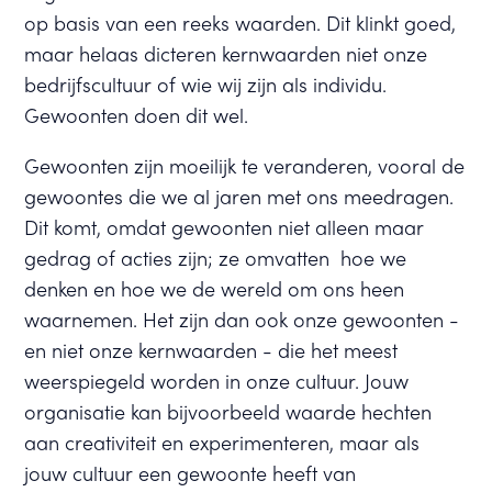
op basis van een reeks waarden. Dit klinkt goed,
maar helaas dicteren kernwaarden niet onze
bedrijfscultuur of wie wij zijn als individu.
Gewoonten doen dit wel.
Gewoonten zijn moeilijk te veranderen, vooral de
gewoontes die we al jaren met ons meedragen.
Dit komt, omdat gewoonten niet alleen maar
gedrag of acties zijn; ze omvatten hoe we
denken en hoe we de wereld om ons heen
waarnemen. Het zijn dan ook onze gewoonten -
en niet onze kernwaarden - die het meest
weerspiegeld worden in onze cultuur. Jouw
organisatie kan bijvoorbeeld waarde hechten
aan creativiteit en experimenteren, maar als
jouw cultuur een gewoonte heeft van