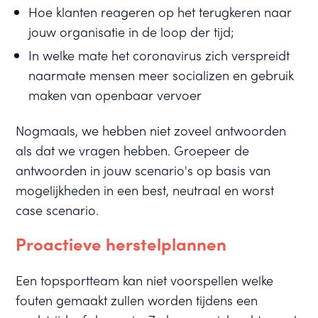
Hoe klanten reageren op het terugkeren naar
jouw organisatie in de loop der tijd;
In welke mate het coronavirus zich verspreidt
naarmate mensen meer socializen en gebruik
maken van openbaar vervoer
Nogmaals, we hebben niet zoveel antwoorden
als dat we vragen hebben. Groepeer de
antwoorden in jouw scenario's op basis van
mogelijkheden in een best, neutraal en worst
case scenario.
Proactieve herstelplannen
Een topsportteam kan niet voorspellen welke
fouten gemaakt zullen worden tijdens een