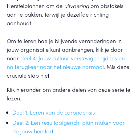
Herstelplannen om de
uitvoering
om obstakels
aan te pakken, terwijl je dezelfde richting
aanhoudt.
Om te leren hoe je blijvende veranderingen in
jouw organisatie kunt aanbrengen, klik je door
naar
deel 4: Jouw cultuur verstevigen tijdens en
na terugkeer naar het nieuwe normaal
. Mis deze
cruciale stap niet.
Klik hieronder om andere delen van deze serie te
lezen:
Deel 1: Leren van de coronacrisis
Deel 2: Een resultaatgericht plan maken voor
de jouw herstart