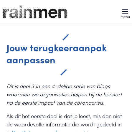
Jouw terugkeeraanpak
aanpassen
Dit is deel 3 in een 4-delige serie van blogs
waarmee we organisaties helpen bij de herstart
na de eerste impact van de coronacrisis.
Als dit het eerste deel is dat je leest, mis dan niet
de waardevolle informatie die wordt gedeeld in