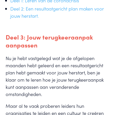
Deel 1: Leren van de coronacrisis
Deel 2: Een resultaatgericht plan maken voor
jouw herstart.
Deel 3: Jouw terugkeeraanpak
aanpassen
Nu je hebt vastgelegd wat je de afgelopen
maanden hebt geleerd en een resultaatgericht
plan hebt gemaakt voor jouw herstart, ben je
klaar om te leren hoe je jouw terugkeeraanpak
kunt aanpassen aan veranderende
omstandigheden.
Maar al te vaak proberen leiders hun
organisaties te leiden en een cultuur te creëren