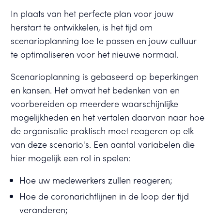
In plaats van het perfecte plan voor jouw
herstart te ontwikkelen, is het tijd om
scenarioplanning toe te passen en jouw cultuur
te optimaliseren voor het nieuwe normaal.
Scenarioplanning is gebaseerd op beperkingen
en kansen. Het omvat het bedenken van en
voorbereiden op meerdere waarschijnlijke
mogelijkheden en het vertalen daarvan naar hoe
de organisatie praktisch moet reageren op elk
van deze scenario's. Een aantal variabelen die
hier mogelijk een rol in spelen:
Hoe uw medewerkers zullen reageren;
Hoe de coronarichtlijnen in de loop der tijd
veranderen;