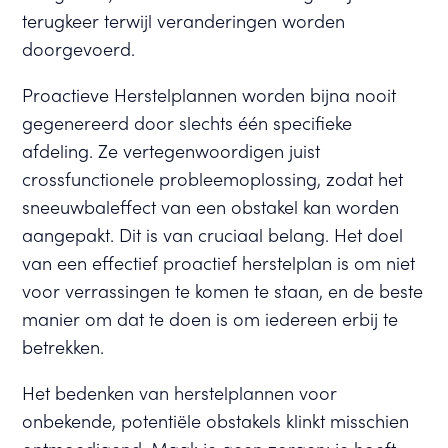
terugkeer terwijl veranderingen worden
doorgevoerd.
Proactieve Herstelplannen worden bijna nooit
gegenereerd door slechts één specifieke
afdeling. Ze vertegenwoordigen juist
crossfunctionele probleemoplossing, zodat het
sneeuwbaleffect van een obstakel kan worden
aangepakt. Dit is van cruciaal belang. Het doel
van een effectief proactief herstelplan is om niet
voor verrassingen te komen te staan, en de beste
manier om dat te doen is om iedereen erbij te
betrekken.
Het bedenken van herstelplannen voor
onbekende, potentiële obstakels klinkt misschien