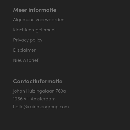
Meer informatie
Algemene voorwaarden
Klachtenregelement
Privacy policy
Disclaimer
Nieuwsbrief
Contactinformatie
Johan Huizingalaan 763a
1066 VH Amsterdam
hallo@rainmengroup.com