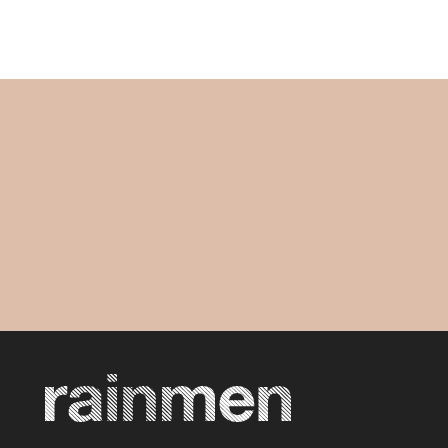
Meld je aan voor onze nieuwsbrief!