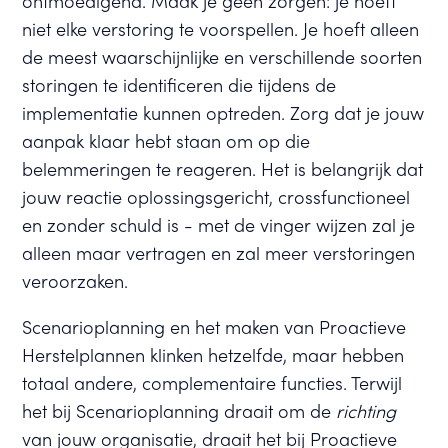
ontmoedigend. Maak je geen zorgen: je hoeft
niet elke verstoring te voorspellen. Je hoeft alleen
de meest waarschijnlijke en verschillende soorten
storingen te identificeren die tijdens de
implementatie kunnen optreden. Zorg dat je jouw
aanpak klaar hebt staan om op die
belemmeringen te reageren. Het is belangrijk dat
jouw reactie oplossingsgericht, crossfunctioneel
en zonder schuld is - met de vinger wijzen zal je
alleen maar vertragen en zal meer verstoringen
veroorzaken.
Scenarioplanning en het maken van Proactieve
Herstelplannen klinken hetzelfde, maar hebben
totaal andere, complementaire functies. Terwijl
het bij Scenarioplanning draait om de
richting
van jouw organisatie, draait het bij Proactieve