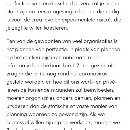
perfectionisme en de schuld geven, zal je niet in
staat zijn om een omgeving te bieden die nodig
is voor de creatieve en experimentele risico's die
je zegt te willen koesteren.
Een van de gewoonten van veel organisaties is
het plannen van perfectie, in plaats van plannen
op het continu bijsturen naarmate meer
informatie beschikbaar komt. Zeker gezien alle
vragen die er nu nog rond het coronavirus
gesteld worden, en hoe dit ons werk- en privé-
leven de komende maanden zal beïnvloeden,
moeten organisaties anders denken, plannen en
uitvoeren dan de statische of vaste manier van
planning waaraan ze gewend zijn. Als we
succesvol willen zijn op de werkplek, moeten we