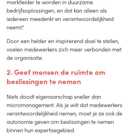
marktleider te worden in duurzame
bedrijfsoplossingen, en dat kan alleen als
iedereen meedenkt en verantwoordelijkheid
neemt."
Door een helder en inspirerend doel te stellen,
voelen medewerkers zich meer verbonden met
de organisatie.
2. Geef mensen de ruimte om
beslissingen te nemen
Niets doodt eigenaarschap sneller dan
micromanagement. Als je wilt dat medewerkers
verantwoordelijkheid nemen, moet je ze ook de
autonomie geven om beslissingen te nemen
binnen hun expertisegebied.