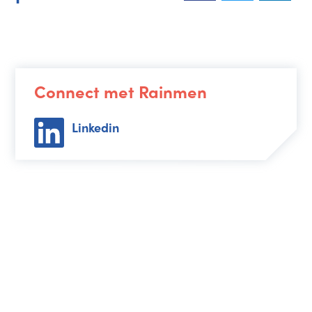
Connect met Rainmen
Linkedin