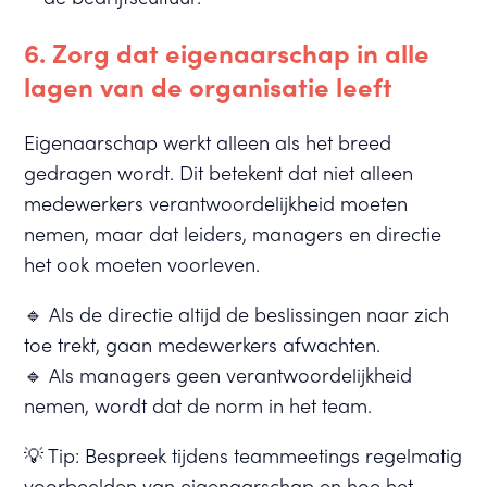
6. Zorg dat eigenaarschap in alle
lagen van de organisatie leeft
Eigenaarschap werkt alleen als het breed
gedragen wordt. Dit betekent dat niet alleen
medewerkers verantwoordelijkheid moeten
nemen, maar dat leiders, managers en directie
het ook moeten voorleven.
🔹 Als de directie altijd de beslissingen naar zich
toe trekt, gaan medewerkers afwachten.
🔹 Als managers geen verantwoordelijkheid
nemen, wordt dat de norm in het team.
💡 Tip: Bespreek tijdens teammeetings regelmatig
voorbeelden van eigenaarschap en hoe het