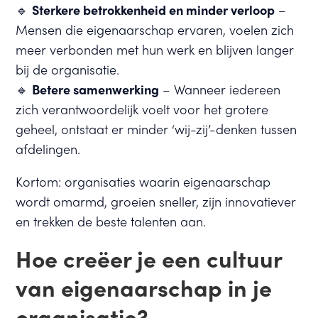
🔹
Sterkere betrokkenheid en minder verloop
–
Mensen die eigenaarschap ervaren, voelen zich
meer verbonden met hun werk en blijven langer
bij de organisatie.
🔹
Betere samenwerking
– Wanneer iedereen
zich verantwoordelijk voelt voor het grotere
geheel, ontstaat er minder ‘wij-zij’-denken tussen
afdelingen.
Kortom: organisaties waarin eigenaarschap
wordt omarmd, groeien sneller, zijn innovatiever
en trekken de beste talenten aan.
Hoe creëer je een cultuur
van eigenaarschap in je
organisatie?