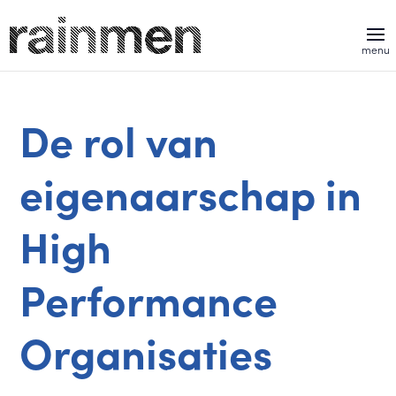
De rol van
eigenaarschap in
High
Performance
Organisaties