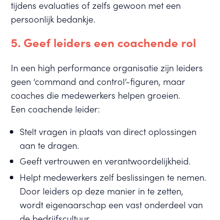
tijdens evaluaties of zelfs gewoon met een
persoonlijk bedankje.
5. Geef leiders een coachende rol
In een high performance organisatie zijn leiders
geen ‘command and control’-figuren, maar
coaches die medewerkers helpen groeien.
Een coachende leider:
Stelt vragen in plaats van direct oplossingen
aan te dragen.
Geeft vertrouwen en verantwoordelijkheid.
Helpt medewerkers zelf beslissingen te nemen.
Door leiders op deze manier in te zetten,
wordt eigenaarschap een vast onderdeel van
de bedrijfscultuur.