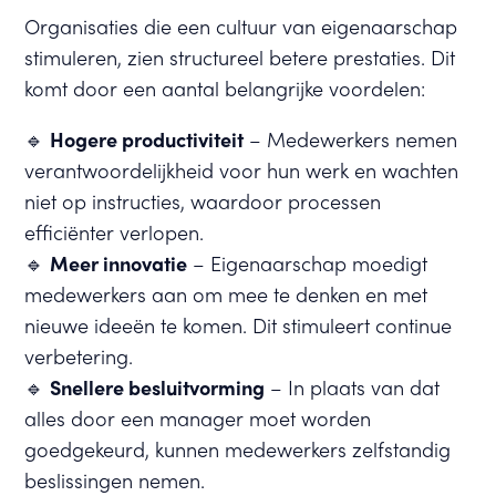
Organisaties die een cultuur van eigenaarschap
stimuleren, zien structureel betere prestaties. Dit
komt door een aantal belangrijke voordelen:
🔹
Hogere productiviteit
– Medewerkers nemen
verantwoordelijkheid voor hun werk en wachten
niet op instructies, waardoor processen
efficiënter verlopen.
🔹
Meer innovatie
– Eigenaarschap moedigt
medewerkers aan om mee te denken en met
nieuwe ideeën te komen. Dit stimuleert continue
verbetering.
🔹
Snellere besluitvorming
– In plaats van dat
alles door een manager moet worden
goedgekeurd, kunnen medewerkers zelfstandig
beslissingen nemen.