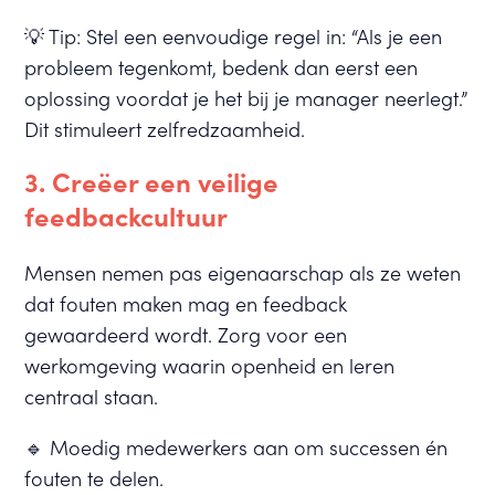
💡 Tip: Stel een eenvoudige regel in: “Als je een
probleem tegenkomt, bedenk dan eerst een
oplossing voordat je het bij je manager neerlegt.”
Dit stimuleert zelfredzaamheid.
3. Creëer een veilige
feedbackcultuur
Mensen nemen pas eigenaarschap als ze weten
dat fouten maken mag en feedback
gewaardeerd wordt. Zorg voor een
werkomgeving waarin openheid en leren
centraal staan.
🔹 Moedig medewerkers aan om successen én
fouten te delen.