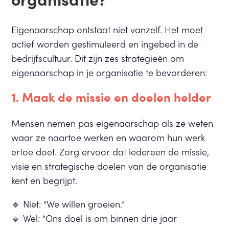
Eigenaarschap ontstaat niet vanzelf. Het moet
actief worden gestimuleerd en ingebed in de
bedrijfscultuur. Dit zijn zes strategieën om
eigenaarschap in je organisatie te bevorderen:
1. Maak de missie en doelen helder
Mensen nemen pas eigenaarschap als ze weten
waar ze naartoe werken en waarom hun werk
ertoe doet. Zorg ervoor dat iedereen de missie,
visie en strategische doelen van de organisatie
kent en begrijpt.
🔹 Niet: "We willen groeien."
🔹 Wel: "Ons doel is om binnen drie jaar