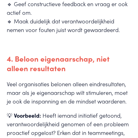
🔹 Geef constructieve feedback en vraag er ook
actief om.
🔹 Maak duidelijk dat verantwoordelijkheid
nemen voor fouten juist wordt gewaardeerd.
4. Beloon eigenaarschap, niet
alleen resultaten
Veel organisaties belonen alleen eindresultaten,
maar als je eigenaarschap wilt stimuleren, moet
je ook de inspanning en de mindset waarderen.
💡
Voorbeeld:
Heeft iemand initiatief getoond,
verantwoordelijkheid genomen of een probleem
proactief opgelost? Erken dat in teammeetings,