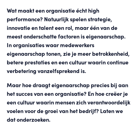
Wat maakt een organisatie écht high
performance? Natuurlijk spelen strategie,
innovatie en talent een rol, maar één van de
meest onderschatte factoren is eigenaarschap.
In organisaties waar medewerkers
eigenaarschap tonen, zie je meer betrokkenheid,
betere prestaties en een cultuur waarin continue
verbetering vanzelfsprekend is.
Maar hoe draagt eigenaarschap precies bij aan
het succes van een organisatie? En hoe creëer je
een cultuur waarin mensen zich verantwoordelijk
voelen voor de groei van het bedrijf? Laten we
dat onderzoeken.