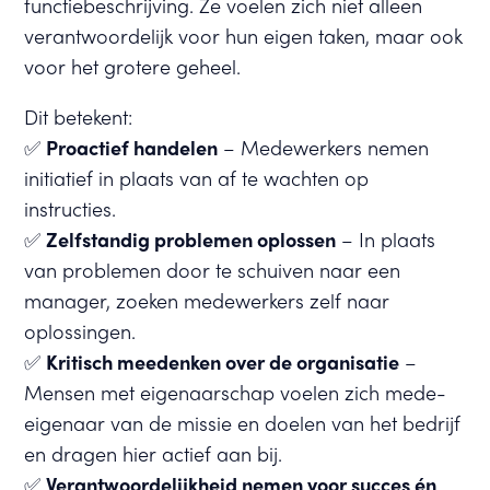
functiebeschrijving. Ze voelen zich niet alleen
verantwoordelijk voor hun eigen taken, maar ook
voor het grotere geheel.
Dit betekent:
✅
Proactief handelen
– Medewerkers nemen
initiatief in plaats van af te wachten op
instructies.
✅
Zelfstandig problemen oplossen
– In plaats
van problemen door te schuiven naar een
manager, zoeken medewerkers zelf naar
oplossingen.
✅
Kritisch meedenken over de organisatie
–
Mensen met eigenaarschap voelen zich mede-
eigenaar van de missie en doelen van het bedrijf
en dragen hier actief aan bij.
✅
Verantwoordelijkheid nemen voor succes én