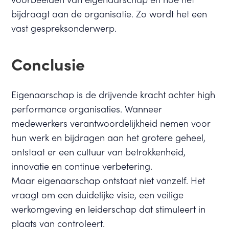
bijdraagt aan de organisatie. Zo wordt het een
vast gespreksonderwerp.
Conclusie
Eigenaarschap is de drijvende kracht achter high
performance organisaties. Wanneer
medewerkers verantwoordelijkheid nemen voor
hun werk en bijdragen aan het grotere geheel,
ontstaat er een cultuur van betrokkenheid,
innovatie en continue verbetering.
Maar eigenaarschap ontstaat niet vanzelf. Het
vraagt om een duidelijke visie, een veilige
werkomgeving en leiderschap dat stimuleert in
plaats van controleert.