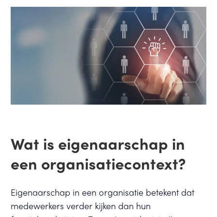
Wat is eigenaarschap in
een organisatiecontext?
Eigenaarschap in een organisatie betekent dat
medewerkers verder kijken dan hun