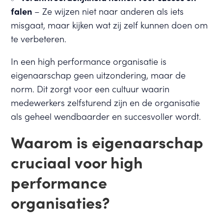
falen
– Ze wijzen niet naar anderen als iets
misgaat, maar kijken wat zij zelf kunnen doen om
te verbeteren.
In een high performance organisatie is
eigenaarschap geen uitzondering, maar de
norm. Dit zorgt voor een cultuur waarin
medewerkers zelfsturend zijn en de organisatie
als geheel wendbaarder en succesvoller wordt.
Waarom is eigenaarschap
cruciaal voor high
performance
organisaties?