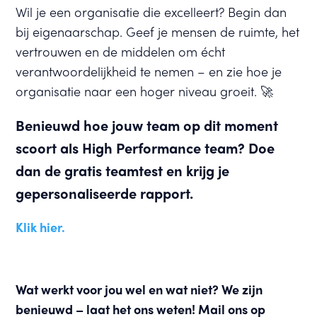
Wil je een organisatie die excelleert? Begin dan
bij eigenaarschap. Geef je mensen de ruimte, het
vertrouwen en de middelen om écht
verantwoordelijkheid te nemen – en zie hoe je
organisatie naar een hoger niveau groeit. 🚀
Benieuwd hoe jouw team op dit moment
scoort als High Performance team? Doe
dan de gratis teamtest en krijg je
gepersonaliseerde rapport.
Klik hier.
Wat werkt voor jou wel en wat niet? We zijn
benieuwd – laat het ons weten! Mail ons op