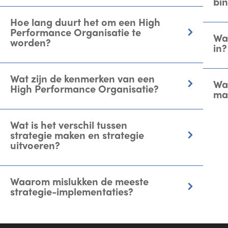
bin
Hoe lang duurt het om een High
Performance Organisatie te
Wan
worden?
in?
Wat zijn de kenmerken van een
Wat
High Performance Organisatie?
ma
Wat is het verschil tussen
strategie maken en strategie
uitvoeren?
Waarom mislukken de meeste
strategie-implementaties?